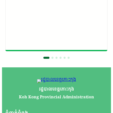
រដ្ឋបាលខេត្តកោះកុង
Koh Kong Provincial Administration