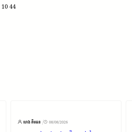
 10 44
/
ហេង គីមឆន
08/08/2026