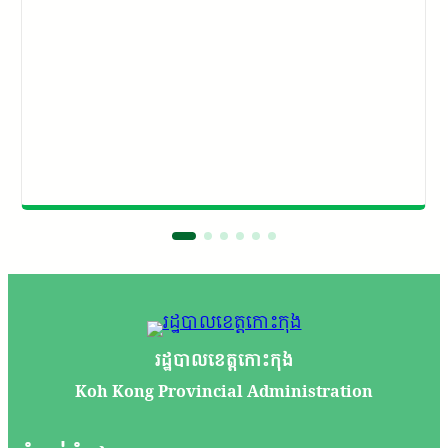
រដ្ឋបាលខេត្តកោះកុង
Koh Kong Provincial Administration